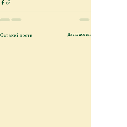
Останні пости
Дивитися всі