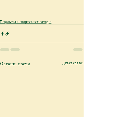
Результати спортивних заходів
Останні пости
Дивитися всі