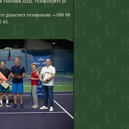
 тенісний захід, телефонуйте до 
те дізнатися телефонами +380 96 
7 61.