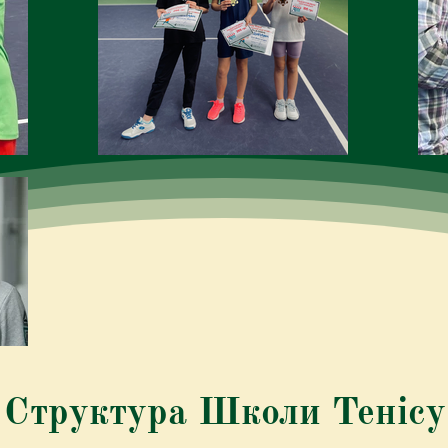
Структура Школи Тенісу