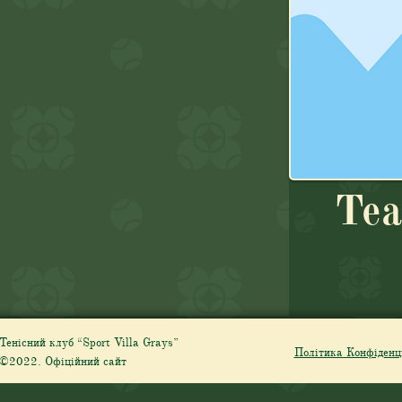
Te
Тенісний клуб “Sport Villa Grays”
Політика Конфіденц
©2022. Офіційний сайт