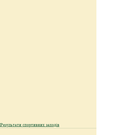
Результати спортивних заходів