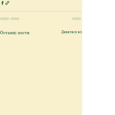
Останні пости
Дивитися всі